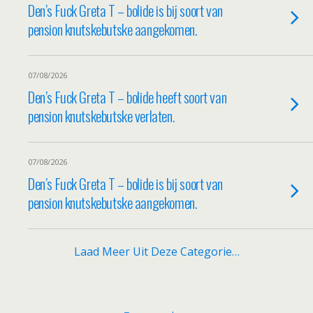
Den’s Fuck Greta T – bolide is bij soort van
pension knutskebutske aangekomen.
07/08/2026
Den’s Fuck Greta T – bolide heeft soort van
pension knutskebutske verlaten.
07/08/2026
Den’s Fuck Greta T – bolide is bij soort van
pension knutskebutske aangekomen.
Laad Meer Uit Deze Categorie…